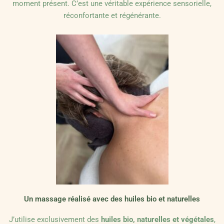
moment présent. C’est une véritable expérience sensorielle,
réconfortante et régénérante.
Un massage réalisé avec des huiles bio et naturelles
J’utilise exclusivement des
huiles bio, naturelles et végétales
,