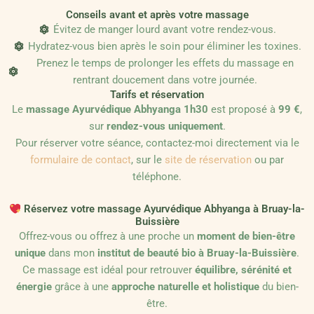
Conseils avant et après votre massage
Évitez de manger lourd avant votre rendez-vous.
Hydratez-vous bien après le soin pour éliminer les toxines.
Prenez le temps de prolonger les effets du massage en
rentrant doucement dans votre journée.
Tarifs et réservation
Le
massage Ayurvédique Abhyanga 1h30
est proposé à
99 €
,
sur
rendez-vous uniquement
.
Pour réserver votre séance, contactez-moi directement via le
formulaire de contact
, sur le
site de réservation
ou par
téléphone.
Réservez votre massage Ayurvédique Abhyanga à Bruay-la-
Buissière
Offrez-vous ou offrez à une proche un
moment de bien-être
unique
dans mon
institut de beauté bio à Bruay-la-Buissière
.
Ce massage est idéal pour retrouver
équilibre, sérénité et
énergie
grâce à une
approche naturelle et holistique
du bien-
être.