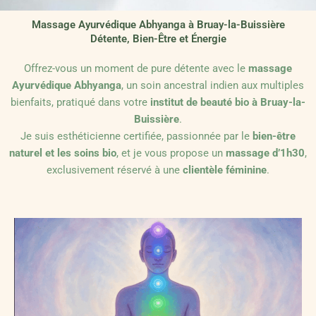
Massage Ayurvédique Abhyanga à Bruay-la-Buissière
Détente, Bien-Être et Énergie
Offrez-vous un moment de pure détente avec le
massage
Ayurvédique Abhyanga
, un soin ancestral indien aux multiples
bienfaits, pratiqué dans votre
institut de beauté bio à Bruay-la-
Buissière
.
Je suis esthéticienne certifiée, passionnée par le
bien-être
naturel et les soins bio
, et je vous propose un
massage d’1h30
,
exclusivement réservé à une
clientèle féminine
.