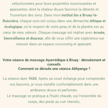
sélectionnées pour leurs propriétés nourrissantes et
apaisantes, dont la chaleur douce favorise la détente et
l’ouverture des sens. Dans mon
institut bio à Bruay-la-
Buissière
, chaque soin est conçu dans une démarche
éthique et
écologique
, où le respect de votre peau et de la planète est au
cœur de mes valeurs. Chaque massage est réalisé avec
écoute,
bienveillance et douceur
, afin de vous offrir une expérience sur
mesure dans un espace cocooning et apaisant.
Votre séance de massage Ayurvédique à Bruay : déroulement et
conseils
Comment se déroule une séance Abhyanga ?
La séance dure
1h30
. Après un court échange pour comprendre
vos besoins, je vous installe confortablement dans une
ambiance douce et parfumée.
Le massage se pratique à l’huile chaude, sur l’ensemble du
corps, des pieds au cuir chevelu.