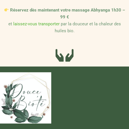
Réservez dès maintenant votre massage Abhyanga 1h30 –
99 €
et
laissez-vous transporter
par la douceur et la chaleur des
huiles bio.